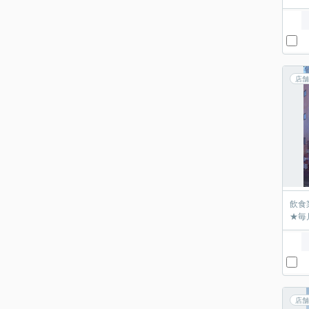
店舗
飲食
★毎
店舗