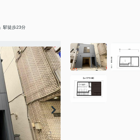
」駅徒歩23分