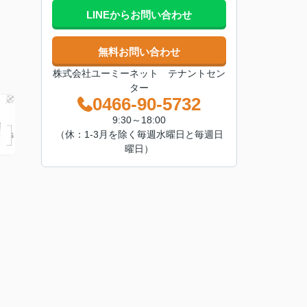
LINEからお問い合わせ
無料お問い合わせ
株式会社ユーミーネット テナントセン
ター
0466-90-5732
9:30～18:00
（休：1-3月を除く毎週水曜日と毎週日
曜日）