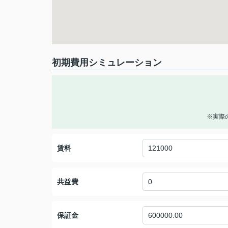
初期費用シミュレーション
※実際
賃料
共益費
保証金