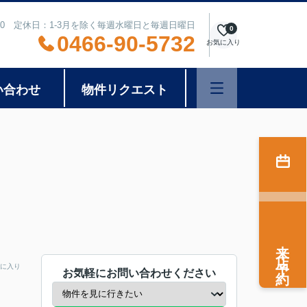
8:00 定休日：1-3月を除く毎週水曜日と毎週日曜日
0
0466-90-5732
お気に入り
い合わせ
物件リクエスト
来店予約
に入り
お気軽にお問い合わせください