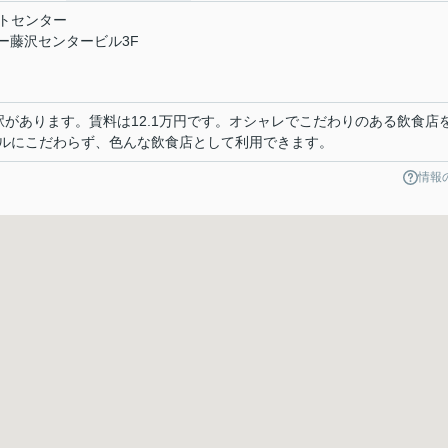
トセンター
ミー藤沢センタービル3F
駅があります。賃料は12.1万円です。オシャレでこだわりのある飲食店
ルにこだわらず、色んな飲食店として利用できます。
情報