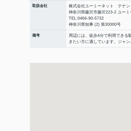
取扱会社
株式会社ユーミーネット テナン
神奈川県藤沢市藤沢223-2 ユー
TEL:0466-90-5732
神奈川県知事 (2) 第30000号
備考
周辺には、徒歩4分で利用できる
きたい方に適しています。ジャン