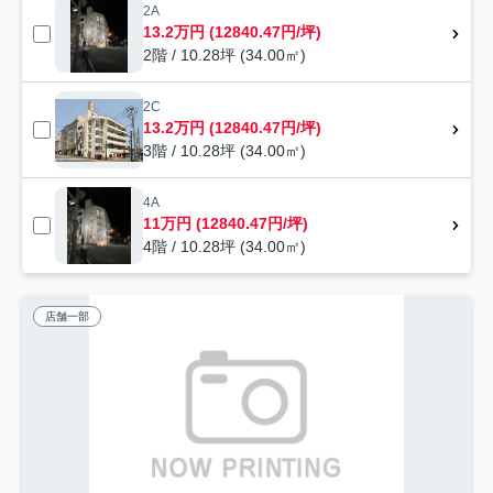
2A
13.2万円 (12840.47円/坪)
2階 / 10.28坪 (34.00㎡)
2C
13.2万円 (12840.47円/坪)
3階 / 10.28坪 (34.00㎡)
4A
11万円 (12840.47円/坪)
4階 / 10.28坪 (34.00㎡)
店舗一部