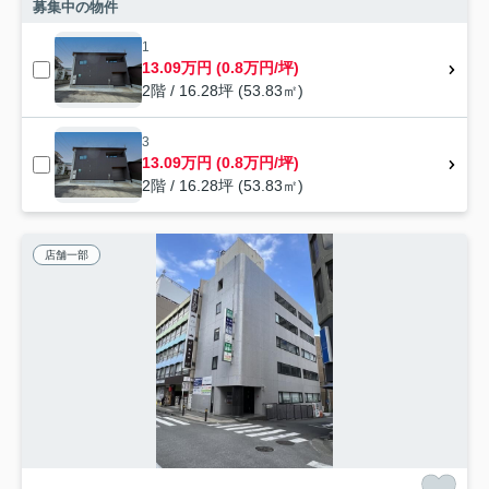
募集中の物件
1
13.09万円 (0.8万円/坪)
2階 / 16.28坪 (53.83㎡)
3
13.09万円 (0.8万円/坪)
2階 / 16.28坪 (53.83㎡)
店舗一部