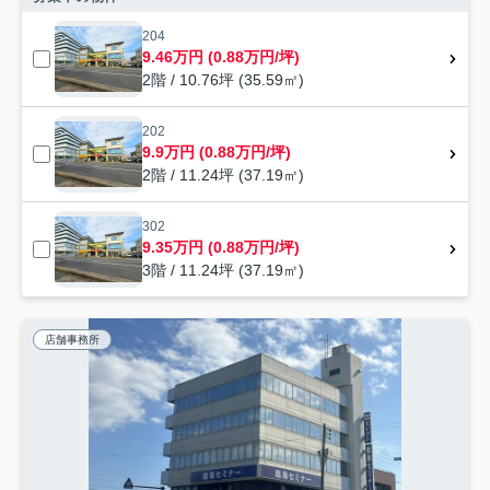
204
9.46万円 (0.88万円/坪)
2階 / 10.76坪 (35.59㎡)
202
9.9万円 (0.88万円/坪)
2階 / 11.24坪 (37.19㎡)
302
9.35万円 (0.88万円/坪)
3階 / 11.24坪 (37.19㎡)
店舗事務所