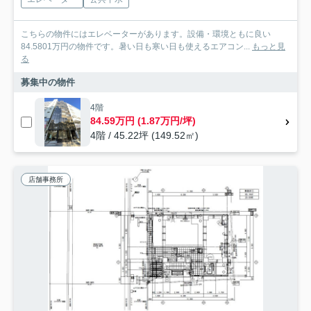
こちらの物件にはエレベーターがあります。設備・環境ともに良い
84.5801万円の物件です。暑い日も寒い日も使えるエアコン...
もっと見
る
募集中の物件
4階
84.59万円 (1.87万円/坪)
4階 / 45.22坪 (149.52㎡)
店舗事務所