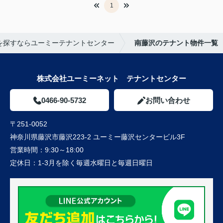
1
を探すならユーミーテナントセンター
南藤沢のテナント物件一覧
株式会社ユーミーネット テナントセンター
0466-90-5732
お問い合わせ
〒251-0052
神奈川県藤沢市藤沢223-2 ユーミー藤沢センタービル3F
営業時間：
9:30～18:00
定休日：
1-3月を除く毎週水曜日と毎週日曜日