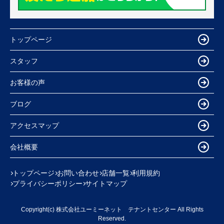
トップページ
スタッフ
お客様の声
ブログ
アクセスマップ
会社概要
トップページ
お問い合わせ
店舗一覧
利用規約
プライバシーポリシー
サイトマップ
Copyright(c) 株式会社ユーミーネット テナントセンター All Rights
Reserved.