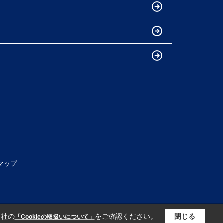
マップ
.
当社の
をご確認ください。
閉じる
「Cookieの取扱いについて」