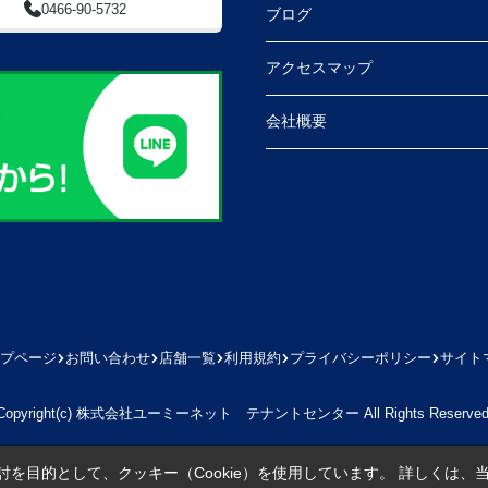
0466-90-5732
ブログ
アクセスマップ
会社概要
プページ
お問い合わせ
店舗一覧
利用規約
プライバシーポリシー
サイト
Copyright(c) 株式会社ユーミーネット テナントセンター All Rights Reserved
を目的として、クッキー（Cookie）を使用しています。
詳しくは、