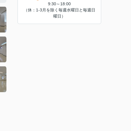
9:30～18:00
（休：1-3月を除く毎週水曜日と毎週日
曜日）