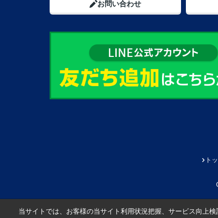
お問い合わせ
トッ
当サイトでは、お客様の当サイト利用状況把握、サービス向上検討