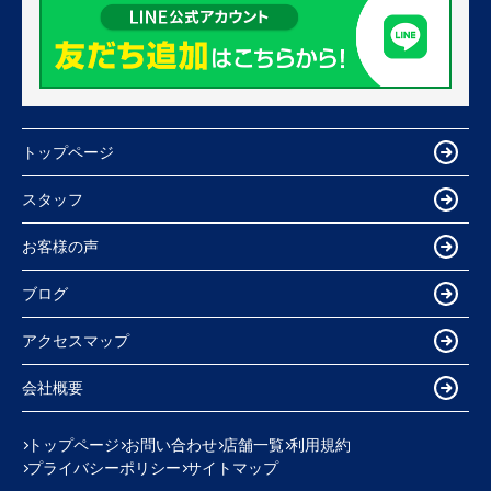
トップページ
スタッフ
お客様の声
ブログ
アクセスマップ
会社概要
トップページ
お問い合わせ
店舗一覧
利用規約
プライバシーポリシー
サイトマップ