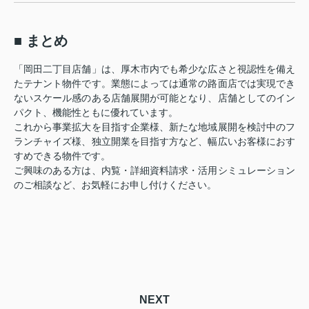
■ まとめ
「岡田二丁目店舗」は、厚木市内でも希少な広さと視認性を備え
たテナント物件です。業態によっては通常の路面店では実現でき
ないスケール感のある店舗展開が可能となり、店舗としてのイン
パクト、機能性ともに優れています。
これから事業拡大を目指す企業様、新たな地域展開を検討中のフ
ランチャイズ様、独立開業を目指す方など、幅広いお客様におす
すめできる物件です。
ご興味のある方は、内覧・詳細資料請求・活用シミュレーション
のご相談など、お気軽にお申し付けください。
NEXT