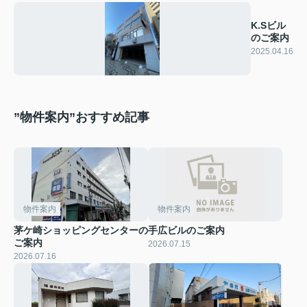
K.Sビル
のご案内
2025.04.16
”物件案内”おすすめ記事
物件案内
物件案内
茅ケ崎ショッピングセンターの
手広ビルのご案内
ご案内
2026.07.15
2026.07.16