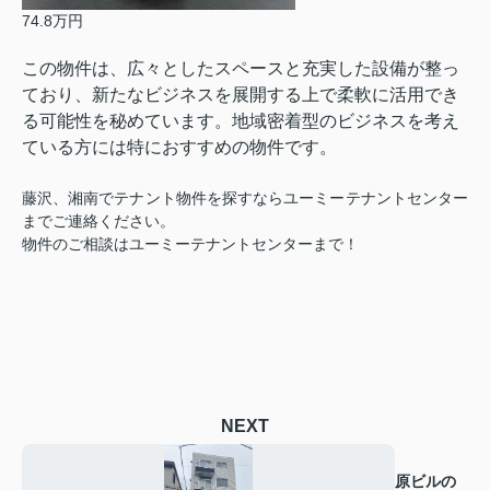
74.8万円
この物件は、広々としたスペースと充実した設備が整っ
ており、新たなビジネスを展開する上で柔軟に活用でき
る可能性を秘めています。地域密着型のビジネスを考え
ている方には特におすすめの物件です。
藤沢、湘南でテナント物件を探すならユーミーテナントセンター
までご連絡ください。
物件のご相談はユーミーテナントセンターまで！
NEXT
原ビルの