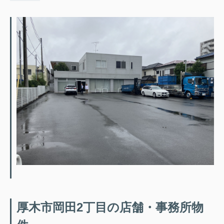
厚木市岡田2丁目の店舗・事務所物