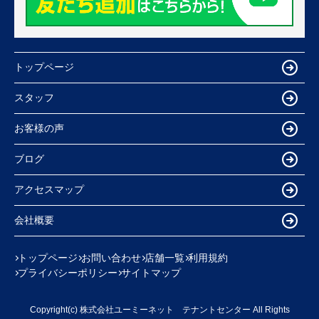
トップページ
スタッフ
お客様の声
ブログ
アクセスマップ
会社概要
トップページ
お問い合わせ
店舗一覧
利用規約
プライバシーポリシー
サイトマップ
Copyright(c) 株式会社ユーミーネット テナントセンター All Rights