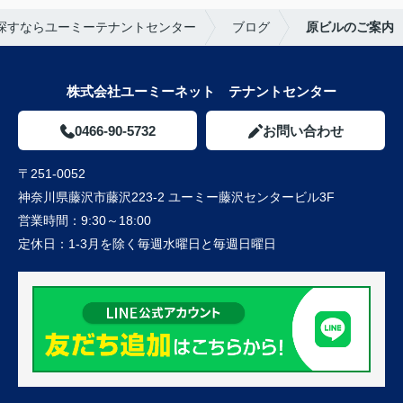
探すならユーミーテナントセンター
ブログ
原ビルのご案内
株式会社ユーミーネット テナントセンター
0466-90-5732
お問い合わせ
〒251-0052
神奈川県藤沢市藤沢223-2 ユーミー藤沢センタービル3F
営業時間：
9:30～18:00
定休日：
1-3月を除く毎週水曜日と毎週日曜日