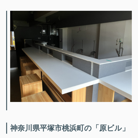
神奈川県平塚市桃浜町の「原ビル」