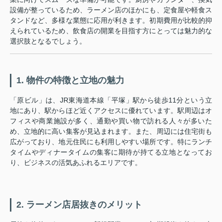
設備が整っているため、ラーメン店のほかにも、定食屋や軽食ス
タンドなど、多様な業態に応用が利きます。初期費用が比較的抑
えられているため、飲食店の開業を目指す方にとっては魅力的な
選択肢となるでしょう。
1. 物件の特徴と立地の魅力
「原ビル」は、JR東海道本線「平塚」駅から徒歩11分という立
地にあり、駅からほど近くアクセスに優れています。駅周辺はオ
フィスや商業施設が多く、通勤や買い物で訪れる人々が多いた
め、立地的に高い集客が見込まれます。また、周辺には住宅街も
広がっており、地元住民にも利用しやすい場所です。特にランチ
タイムやディナータイムの集客に期待が持てる立地となってお
り、ビジネスの活気あふれるエリアです。
2. ラーメン店居抜きのメリット