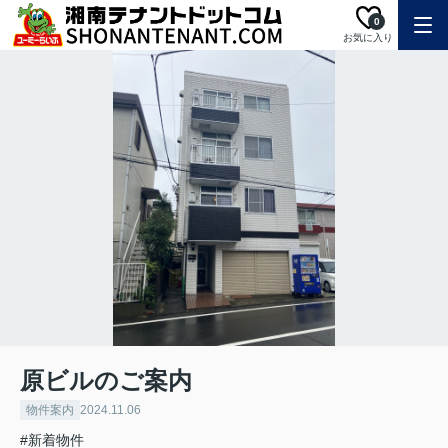
0
お気に入り
原ビルのご案内
物件案内
2024.11.06
#新着物件