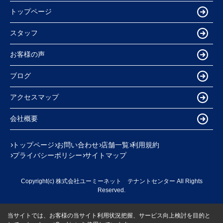
トップページ
スタッフ
お客様の声
ブログ
アクセスマップ
会社概要
トップページ
お問い合わせ
店舗一覧
利用規約
プライバシーポリシー
サイトマップ
Copyright(c) 株式会社ユーミーネット テナントセンター All Rights
Reserved.
当サイトでは、お客様の当サイト利用状況把握、サービス向上検討を目的と