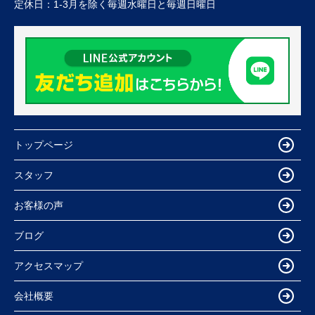
定休日：
1-3月を除く毎週水曜日と毎週日曜日
トップページ
スタッフ
お客様の声
ブログ
アクセスマップ
会社概要