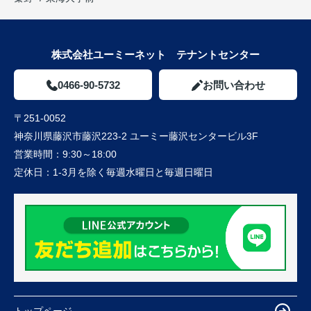
株式会社ユーミーネット テナントセンター
0466-90-5732
お問い合わせ
〒251-0052
神奈川県藤沢市藤沢223-2 ユーミー藤沢センタービル3F
営業時間：
9:30～18:00
定休日：
1-3月を除く毎週水曜日と毎週日曜日
トップページ