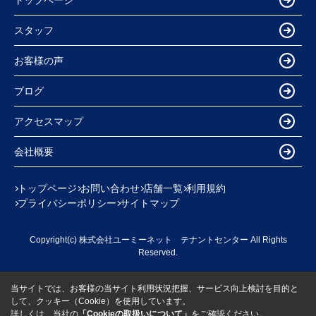
スタッフ
お客様の声
ブログ
アクセスマップ
会社概要
トップページ
お問い合わせ
店舗一覧
利用規約
プライバシーポリシー
サイトマップ
Copyright(c) 株式会社ユーミーネット テナントセンター All Rights
Reserved.
当サイトでは、お客様の当サイト利用状況把握、サービス向上検討を目的と
して、クッキー（Cookie）を使用しています。
詳しくは、当社の
「Cookieの取扱いについて」
をご確認ください。