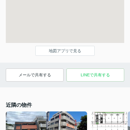
地図アプリで見る
メールで共有する
LINEで共有する
近隣の物件