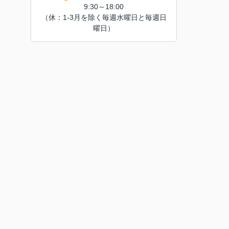
9:30～18:00
（休：1-3月を除く毎週水曜日と毎週日
曜日）