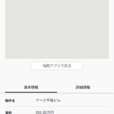
地図アプリで見る
基本情報
詳細情報
アーク平塚ビル
物件名
281.05万円
賃料