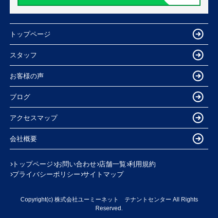
トップページ
スタッフ
お客様の声
ブログ
アクセスマップ
会社概要
トップページ
お問い合わせ
店舗一覧
利用規約
プライバシーポリシー
サイトマップ
Copyright(c) 株式会社ユーミーネット テナントセンター All Rights
Reserved.