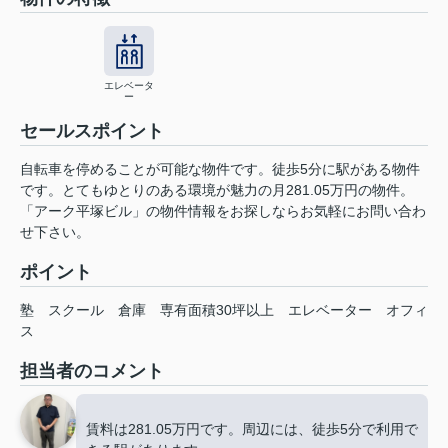
エレベータ
ー
セールスポイント
自転車を停めることが可能な物件です。徒歩5分に駅がある物件
です。とてもゆとりのある環境が魅力の月281.05万円の物件。
「アーク平塚ビル」の物件情報をお探しならお気軽にお問い合わ
せ下さい。
ポイント
塾
スクール
倉庫
専有面積30坪以上
エレベーター
オフィ
ス
担当者のコメント
賃料は281.05万円です。周辺には、徒歩5分で利用で