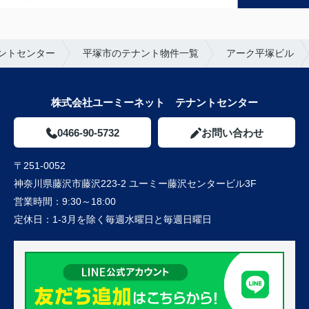
ントセンター
平塚市のテナント物件一覧
アーク平塚ビル
株式会社ユーミーネット テナントセンター
0466-90-5732
お問い合わせ
〒251-0052
神奈川県藤沢市藤沢223-2 ユーミー藤沢センタービル3F
営業時間：
9:30～18:00
定休日：
1-3月を除く毎週水曜日と毎週日曜日