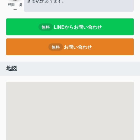
きる駅があります。
野間 勇
一
LINEからお問い合わせ
無料
お問い合わせ
無料
地図