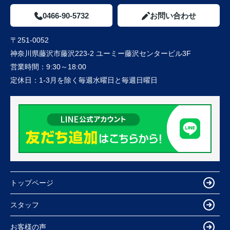
0466-90-5732
お問い合わせ
〒251-0052
神奈川県藤沢市藤沢223-2 ユーミー藤沢センタービル3F
営業時間：
9:30～18:00
定休日：
1-3月を除く毎週水曜日と毎週日曜日
トップページ
スタッフ
お客様の声