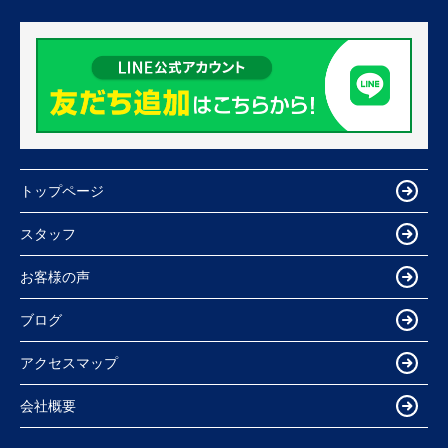
トップページ
スタッフ
お客様の声
ブログ
アクセスマップ
会社概要