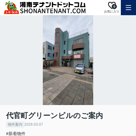
0
お気に入り
代官町グリーンビルのご案内
物件案内
2026.03.07
#新着物件