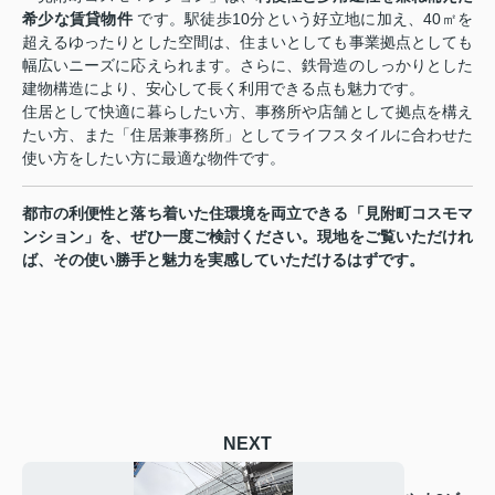
希少な賃貸物件
です。駅徒歩10分という好立地に加え、40㎡を
超えるゆったりとした空間は、住まいとしても事業拠点としても
幅広いニーズに応えられます。さらに、鉄骨造のしっかりとした
建物構造により、安心して長く利用できる点も魅力です。
住居として快適に暮らしたい方、事務所や店舗として拠点を構え
たい方、また「住居兼事務所」としてライフスタイルに合わせた
使い方をしたい方に最適な物件です。
都市の利便性と落ち着いた住環境を両立できる「見附町コスモマ
ンション」を、ぜひ一度ご検討ください。現地をご覧いただけれ
ば、その使い勝手と魅力を実感していただけるはずです。
NEXT