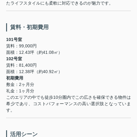
たライフスタイルにも柔軟に対応できるのが魅力です。
賃料・初期費用
101号室
賃料：99,000円
面積：12.43坪（約41.08㎡）
102号室
賃料：81,400円
面積：12.38坪（約40.92㎡）
初期費用
敷金：2ヶ月分
礼金：1ヶ月分
このエリアの中でも徒歩10分圏内でこの広さを確保できる物件は
希少であり、コストパフォーマンスの高い選択肢となっていま
す。
活用シーン