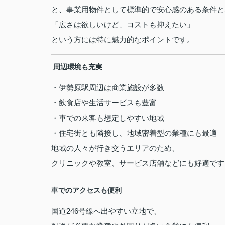
と、事業用物件として標準的で安心感のある条件と
「広さは欲しいけど、コストも抑えたい」
という方には特に魅力的なポイントです。
️ 周辺環境も充実
・伊勢原駅周辺は商業施設が多数
・飲食店や生活サービスも豊富
・車での来客も想定しやすい地域
・住宅街とも隣接し、地域密着型の業種にも最適
地域の人々が行き交うエリアのため、
クリニックや教室、サービス店舗などにも好適です
車でのアクセスも便利
国道246号線へ出やすい立地で、