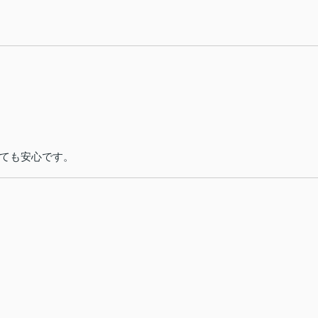
ても安心です。