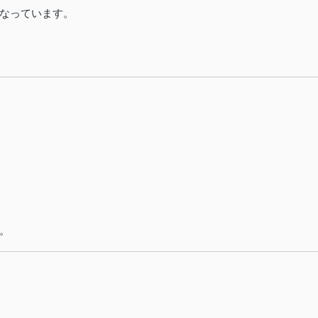
なっています。
。