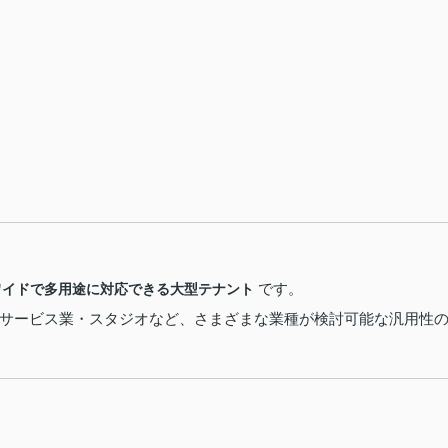
です。
ワイドで多用途に対応できる大型テナント
サービス業・スタジオなど、さまざまな業種が検討可能な汎用性
、