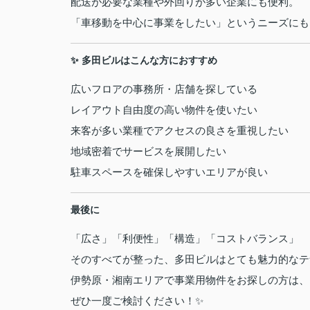
配送が必要な業種や外回りが多い企業にも便利。
「車移動を中心に事業をしたい」というニーズにも
✨ 多田ビルはこんな方におすすめ
広いフロアの事務所・店舗を探している
レイアウト自由度の高い物件を使いたい
来客が多い業種でアクセスの良さを重視したい
地域密着でサービスを展開したい
駐車スペースを確保しやすいエリアが良い
最後に
「広さ」「利便性」「構造」「コストバランス」
そのすべてが整った、多田ビルはとても魅力的なテ
伊勢原・湘南エリアで事業用物件をお探しの方は、
ぜひ一度ご検討ください！✨