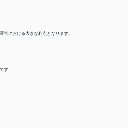
運営における大きな利点となります。
です