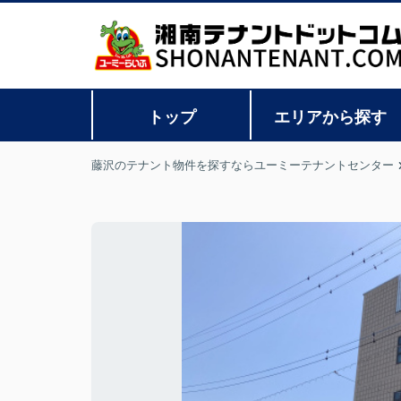
トップ
エリアから探す
藤沢のテナント物件を探すならユーミーテナントセンター