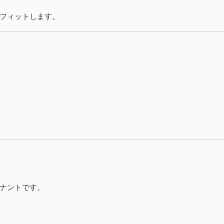
フィットします。
ナントです。