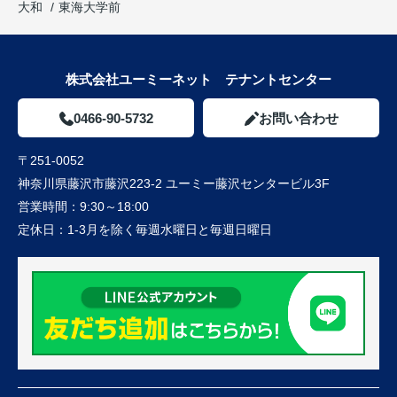
大和
東海大学前
株式会社ユーミーネット テナントセンター
0466-90-5732
お問い合わせ
〒251-0052
神奈川県藤沢市藤沢223-2 ユーミー藤沢センタービル3F
営業時間：
9:30～18:00
定休日：
1-3月を除く毎週水曜日と毎週日曜日