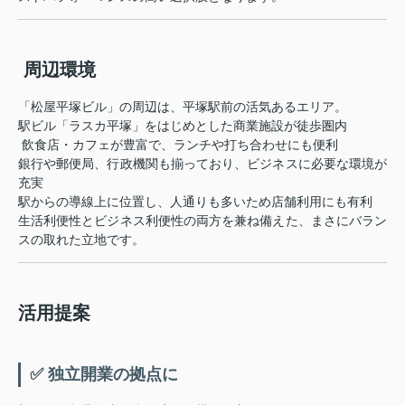
️ 周辺環境
「松屋平塚ビル」の周辺は、平塚駅前の活気あるエリア。
駅ビル「ラスカ平塚」をはじめとした商業施設が徒歩圏内
️ 飲食店・カフェが豊富で、ランチや打ち合わせにも便利
銀行や郵便局、行政機関も揃っており、ビジネスに必要な環境が
充実
駅からの導線上に位置し、人通りも多いため店舗利用にも有利
生活利便性とビジネス利便性の両方を兼ね備えた、まさにバラン
スの取れた立地です。
活用提案
✅ 独立開業の拠点に