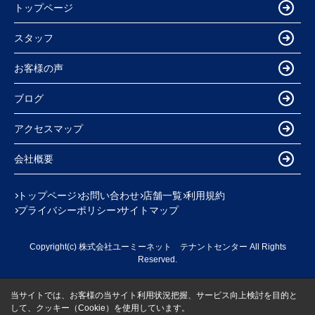
トップページ
スタッフ
お客様の声
ブログ
アクセスマップ
会社概要
トップページ
お問い合わせ
店舗一覧
利用規約
プライバシーポリシー
サイトマップ
Copyright(c) 株式会社ユーミーネット テナントセンター All Rights
Reserved.
当サイトでは、お客様の当サイト利用状況把握、サービス向上検討を目的と
して、クッキー（Cookie）を使用しています。