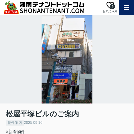
0
お気に入り
松屋平塚ビルのご案内
物件案内
2025.09.16
#新着物件