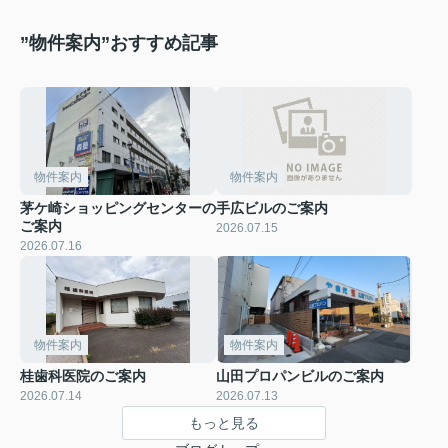
”物件案内”おすすめ記事
物件案内
物件案内
茅ケ崎ショッピングセンターの
手広ビルのご案内
ご案内
2026.07.15
2026.07.16
物件案内
物件案内
桂歯科医院のご案内
山田プロパンビルのご案内
2026.07.14
2026.07.13
もっと見る