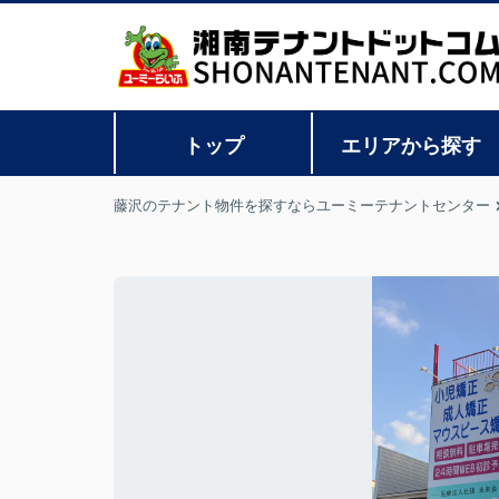
トップ
エリアから探す
藤沢のテナント物件を探すならユーミーテナントセンター