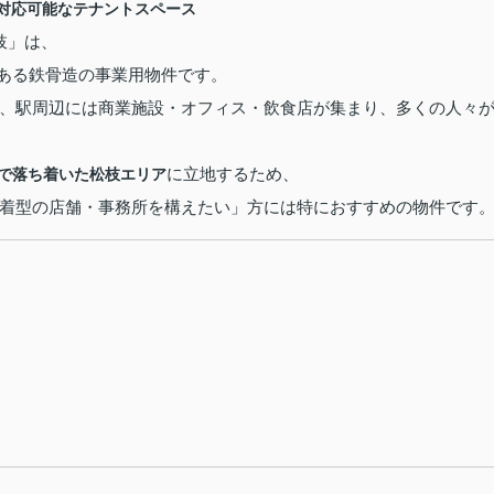
対応可能なテナントスペース
枝」は、
にある鉄骨造の事業用物件です。
、駅周辺には商業施設・オフィス・飲食店が集まり、多くの人々
に立地するため、
で落ち着いた松枝エリア
着型の店舗・事務所を構えたい」方には特におすすめの物件です