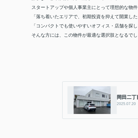
スタートアップや個人事業主にとって理想的な物件
「落ち着いたエリアで、初期投資を抑えて開業した
「コンパクトでも使いやすいオフィス・店舗を探し
そんな方には、この物件が最適な選択肢となるでし
岡田二丁
2025.07.20