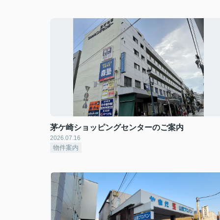
茅ケ崎ショッピングセンターのご案内
2026.07.16
物件案内