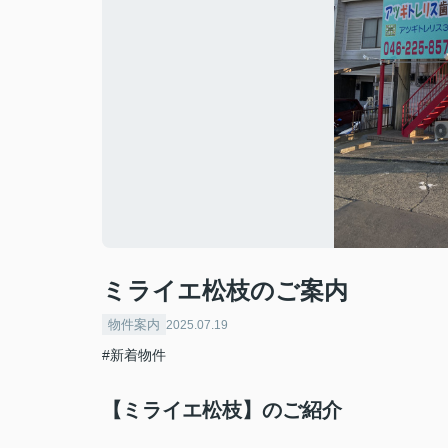
ミライエ松枝のご案内
物件案内
2025.07.19
#新着物件
【ミライエ松枝】のご紹介