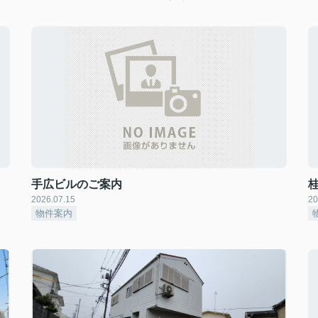
手広ビルのご案内
2026.07.15
20
物件案内