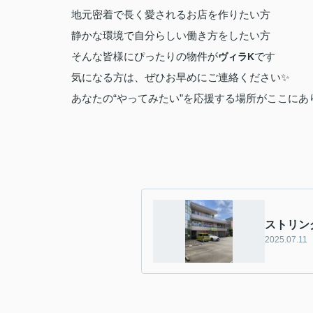
地元密着で長く愛されるお店を作りたい方
静かな環境で自分らしい働き方をしたい方
そんな皆様にぴったりの物件が
です
ヴィラK
気になる方は、ぜひお早めにご連絡ください✨
あなたの“やってみたい”を応援する場所がここにあ
ストリン
2025.07.11