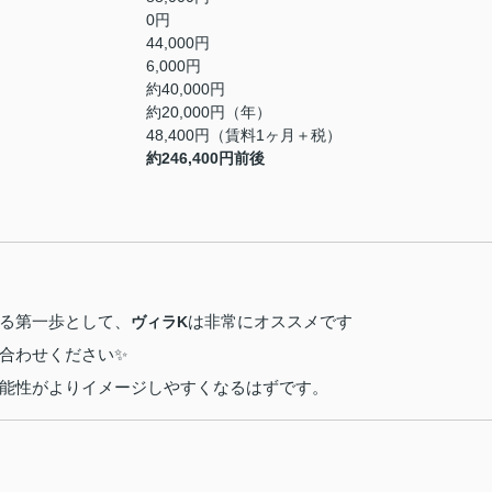
0円
44,000円
6,000円
約40,000円
約20,000円（年）
48,400円（賃料1ヶ月＋税）
約246,400円前後
る第一歩として、
は非常にオススメです
ヴィラK
合わせください✨
能性がよりイメージしやすくなるはずです。