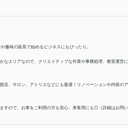
業や趣味の延長で始めるビジネスにもぴったり。
かなエリアなので、クリエイティブな作業や事務処理、教室運営
貨店、サロン、アトリエなどにも最適！リノベーションや内装の
ますので、お車をご利用の方も安心。来客用にも◎（詳細はお問