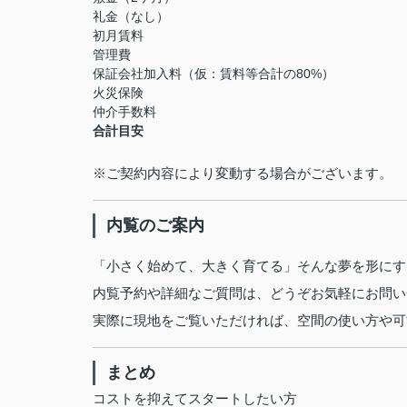
礼金（なし）
初月賃料
管理費
保証会社加入料（仮：賃料等合計の80%）
火災保険
仲介手数料
合計目安
※ご契約内容により変動する場合がございます。
内覧のご案内
「小さく始めて、大きく育てる」そんな夢を形にす
内覧予約や詳細なご質問は、どうぞお気軽にお問い
実際に現地をご覧いただければ、空間の使い方や可
まとめ
コストを抑えてスタートしたい方