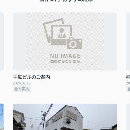
手広ビルのご案内
2026.07.15
20
物件案内