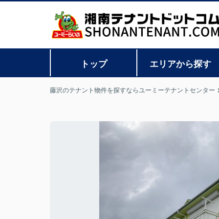
トップ
エリアから探す
藤沢のテナント物件を探すならユーミーテナントセンター