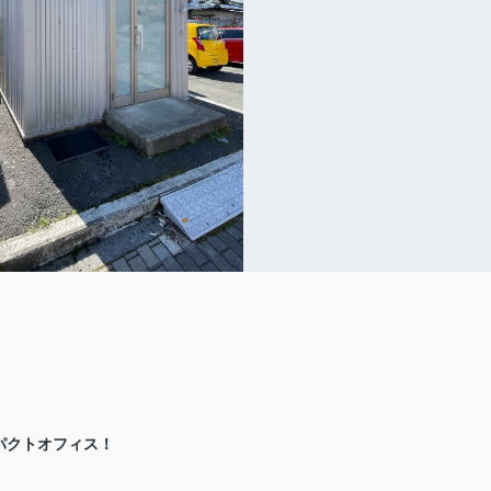
パクトオフィス！