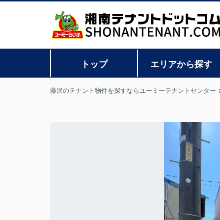
トップ
エリアから探す
藤沢のテナント物件を探すならユーミーテナントセンター