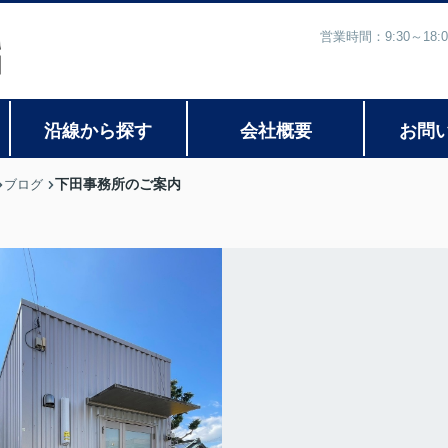
営業時間：9:30～1
沿線から探す
会社概要
お問
下田事務所のご案内
ブログ