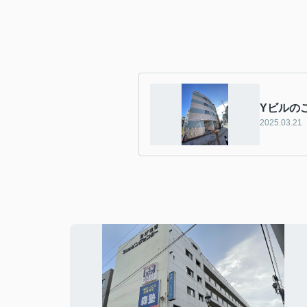
Yビルの
2025.03.21