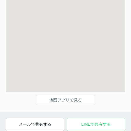
地図アプリで見る
メールで共有する
LINEで共有する