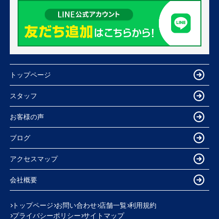
トップページ
スタッフ
お客様の声
ブログ
アクセスマップ
会社概要
トップページ
お問い合わせ
店舗一覧
利用規約
プライバシーポリシー
サイトマップ