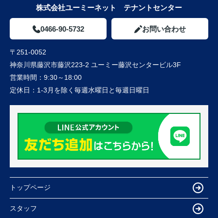
株式会社ユーミーネット テナントセンター
0466-90-5732
お問い合わせ
〒251-0052
神奈川県藤沢市藤沢223-2 ユーミー藤沢センタービル3F
営業時間：
9:30～18:00
定休日：
1-3月を除く毎週水曜日と毎週日曜日
トップページ
スタッフ