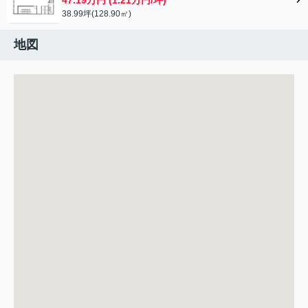
38.99坪(128.90㎡)
地図