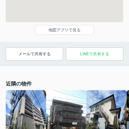
地図アプリで見る
メールで共有する
LINEで共有する
近隣の物件