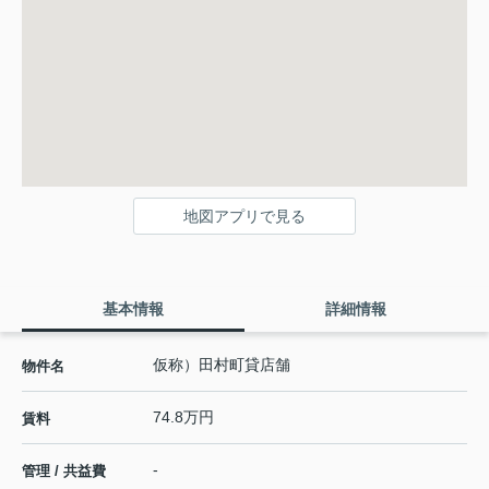
地図アプリで見る
基本情報
詳細情報
仮称）田村町貸店舗
物件名
74.8万円
賃料
-
管理 / 共益費