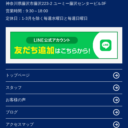
神奈川県藤沢市藤沢223-2 ユーミー藤沢センタービル3F
営業時間：
9:30～18:00
定休日：
1-3月を除く毎週水曜日と毎週日曜日
トップページ
スタッフ
お客様の声
ブログ
アクセスマップ