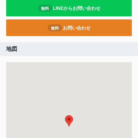
LINEからお問い合わせ
無料
お問い合わせ
無料
地図