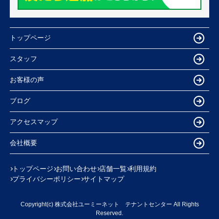
トップページ
スタッフ
お客様の声
ブログ
アクセスマップ
会社概要
トップページ
お問い合わせ
店舗一覧
利用規約
プライバシーポリシー
サイトマップ
Copyright(c) 株式会社ユーミーネット テナントセンター All Rights
Reserved.