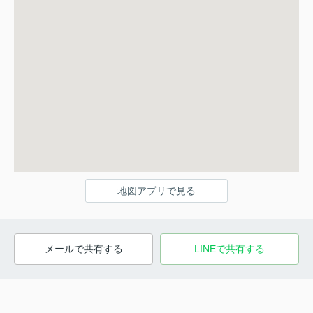
地図アプリで見る
メールで共有する
LINEで共有する