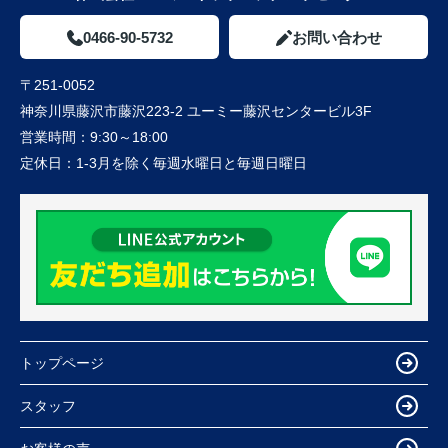
0466-90-5732
お問い合わせ
〒251-0052
神奈川県藤沢市藤沢223-2 ユーミー藤沢センタービル3F
営業時間：
9:30～18:00
定休日：
1-3月を除く毎週水曜日と毎週日曜日
トップページ
スタッフ