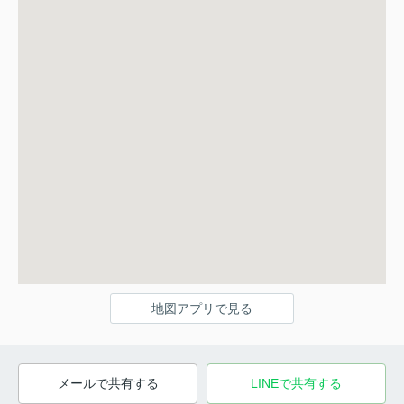
地図アプリで見る
メールで共有する
LINEで共有する