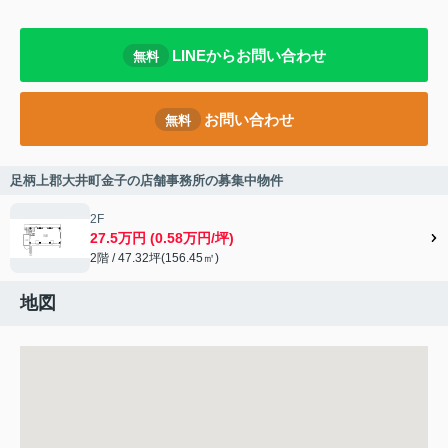
LINEからお問い合わせ
無料
お問い合わせ
無料
足柄上郡大井町金子の店舗事務所の募集中物件
2F
27.5万円 (0.58万円/坪)
2階 / 47.32坪(156.45㎡)
地図