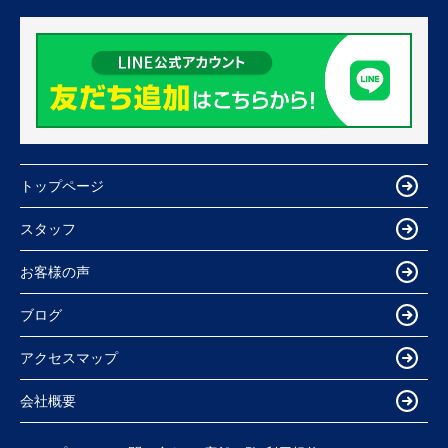
トップページ
スタッフ
お客様の声
ブログ
アクセスマップ
会社概要