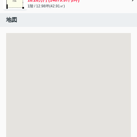
1階 / 12.98坪(42.91㎡)
地図