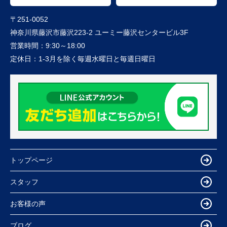
〒251-0052
神奈川県藤沢市藤沢223-2 ユーミー藤沢センタービル3F
営業時間：
9:30～18:00
定休日：
1-3月を除く毎週水曜日と毎週日曜日
トップページ
スタッフ
お客様の声
ブログ