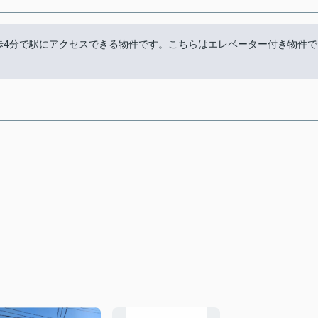
歩4分で駅にアクセスできる物件です。こちらはエレベーター付き物件で