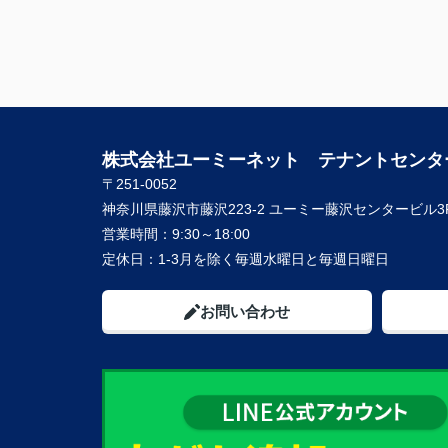
株式会社ユーミーネット テナントセンタ
〒251-0052
神奈川県藤沢市藤沢223-2 ユーミー藤沢センタービル3
営業時間：
9:30～18:00
定休日：
1-3月を除く毎週水曜日と毎週日曜日
お問い合わせ