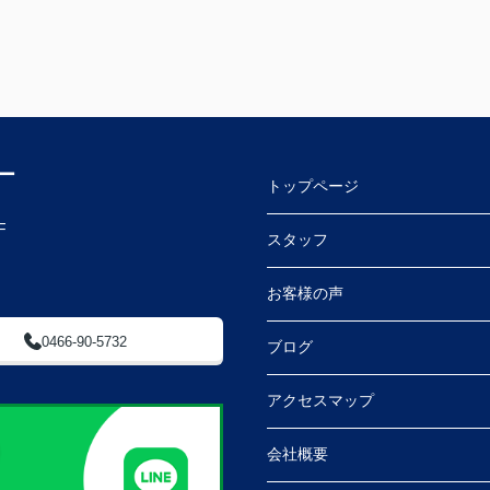
ー
トップページ
F
スタッフ
お客様の声
0466-90-5732
ブログ
アクセスマップ
会社概要