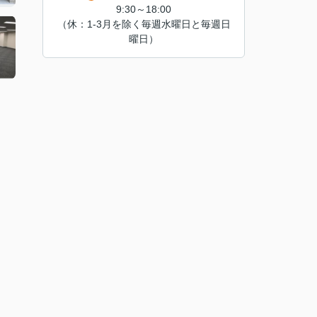
9:30～18:00
（休：1-3月を除く毎週水曜日と毎週日
曜日）