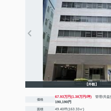
【外観】
67.93万円(1.38万円/坪)
管理/共益
価格
190,190円
49.40坪(163.33㎡)
面積