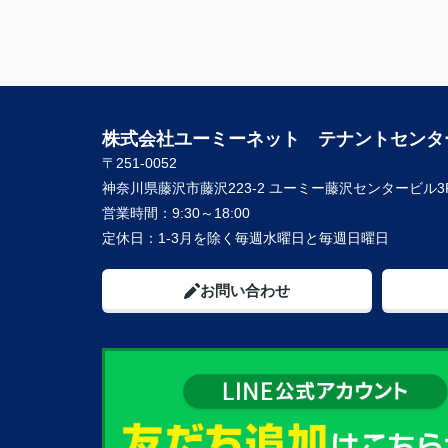
株式会社ユーミーネット テナントセンタ
〒251-0052
神奈川県藤沢市藤沢223-2 ユーミー藤沢センタービル3
営業時間：
9:30～18:00
定休日：
1-3月を除く毎週水曜日と毎週日曜日
お問い合わせ