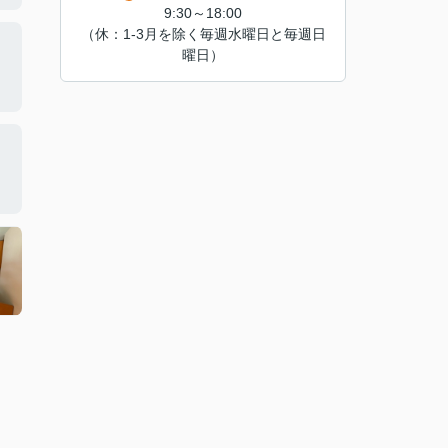
9:30～18:00
（休：1-3月を除く毎週水曜日と毎週日
曜日）