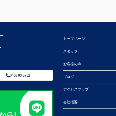
ー
トップページ
F
スタッフ
お客様の声
0466-90-5732
ブログ
アクセスマップ
会社概要