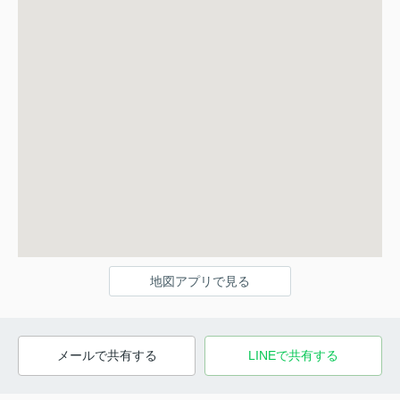
地図アプリで見る
メールで共有する
LINEで共有する