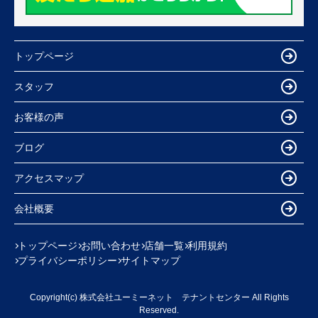
トップページ
スタッフ
お客様の声
ブログ
アクセスマップ
会社概要
トップページ
お問い合わせ
店舗一覧
利用規約
プライバシーポリシー
サイトマップ
Copyright(c) 株式会社ユーミーネット テナントセンター All Rights
Reserved.