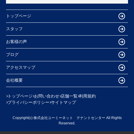
トップページ
スタッフ
お客様の声
ブログ
アクセスマップ
会社概要
トップページ
お問い合わせ
店舗一覧
利用規約
プライバシーポリシー
サイトマップ
Copyright(c) 株式会社ユーミーネット テナントセンター All Rights
Reserved.