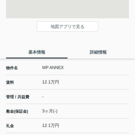
地図アプリで見る
基本情報
詳細情報
MP ANNEX
物件名
12.1万円
賃料
-
管理 / 共益費
3ヶ月(-)
敷金(保証金)
12.1万円
礼金