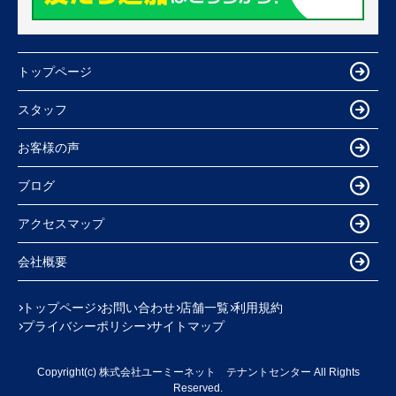
トップページ
スタッフ
お客様の声
ブログ
アクセスマップ
会社概要
トップページ
お問い合わせ
店舗一覧
利用規約
プライバシーポリシー
サイトマップ
Copyright(c) 株式会社ユーミーネット テナントセンター All Rights
Reserved.