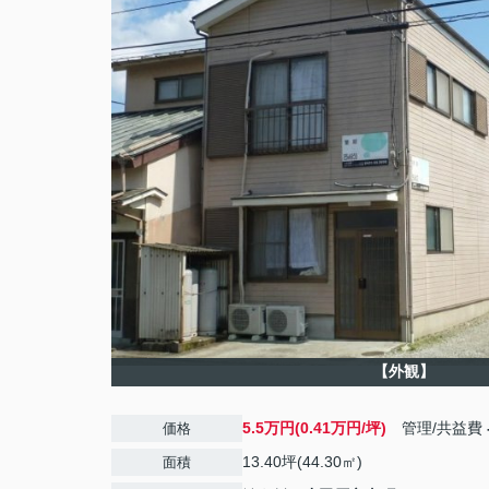
【外観】
5.5万円(0.41万円/坪)
管理/共益費
価格
13.40坪(44.30㎡)
面積