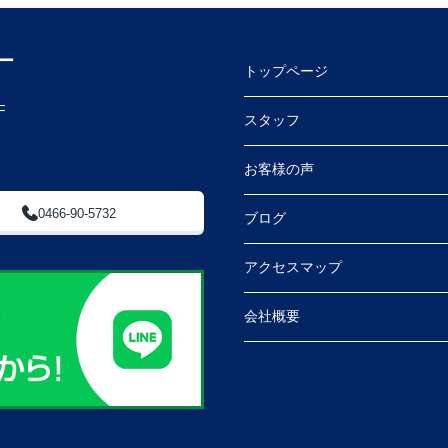
ー
トップページ
F
スタッフ
お客様の声
0466-90-5732
ブログ
アクセスマップ
会社概要