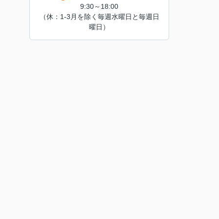
9:30～18:00
（休：1-3月を除く毎週水曜日と毎週日
曜日）