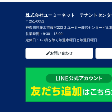
株式会社ユーミーネット テナントセンタ
〒251-0052
神奈川県藤沢市藤沢223-2 ユーミー藤沢センタービル3
営業時間：
9:30～18:00
定休日：
1-3月を除く毎週水曜日と毎週日曜日
お問い合わせ