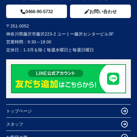
0466-90-5732
お問い合わせ
〒251-0052
神奈川県藤沢市藤沢223-2 ユーミー藤沢センタービル3F
営業時間：
9:30～18:00
定休日：
1-3月を除く毎週水曜日と毎週日曜日
トップページ
スタッフ