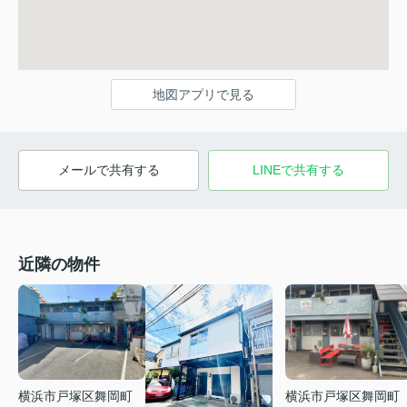
地図アプリで見る
メールで共有する
LINEで共有する
近隣の物件
横浜市戸塚区舞岡町
横浜市戸塚区舞岡町