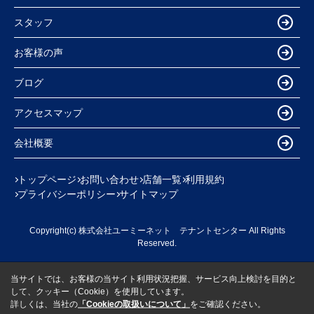
スタッフ
お客様の声
ブログ
アクセスマップ
会社概要
トップページ
お問い合わせ
店舗一覧
利用規約
プライバシーポリシー
サイトマップ
Copyright(c) 株式会社ユーミーネット テナントセンター All Rights
Reserved.
当サイトでは、お客様の当サイト利用状況把握、サービス向上検討を目的と
して、クッキー（Cookie）を使用しています。
詳しくは、当社の
「Cookieの取扱いについて」
をご確認ください。