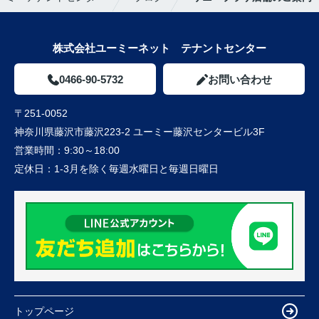
株式会社ユーミーネット テナントセンター
0466-90-5732
お問い合わせ
〒251-0052
神奈川県藤沢市藤沢223-2 ユーミー藤沢センタービル3F
営業時間：
9:30～18:00
定休日：
1-3月を除く毎週水曜日と毎週日曜日
トップページ