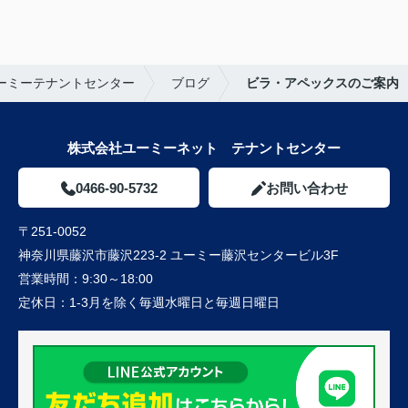
ーミーテナントセンター
ブログ
ビラ・アペックスのご案内
株式会社ユーミーネット テナントセンター
0466-90-5732
お問い合わせ
〒251-0052
神奈川県藤沢市藤沢223-2 ユーミー藤沢センタービル3F
営業時間：
9:30～18:00
定休日：
1-3月を除く毎週水曜日と毎週日曜日