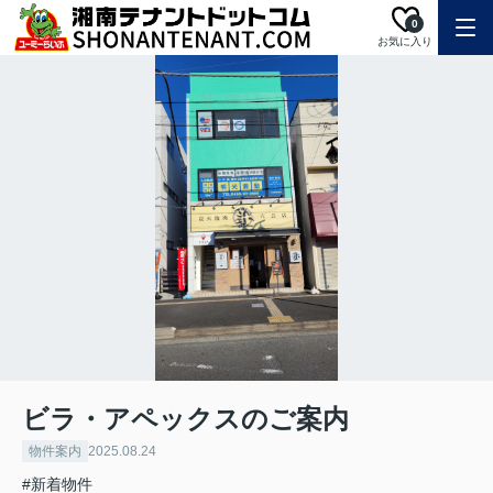
0
お気に入り
ビラ・アペックスのご案内
物件案内
2025.08.24
#新着物件