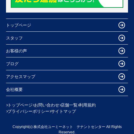
トップページ
スタッフ
お客様の声
ブログ
アクセスマップ
会社概要
トップページ
お問い合わせ
店舗一覧
利用規約
プライバシーポリシー
サイトマップ
Copyright(c) 株式会社ユーミーネット テナントセンター All Rights
Reserved.