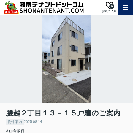
0
お気に入り
腰越２丁目１３－１５戸建のご案内
物件案内
2025.08.14
#新着物件