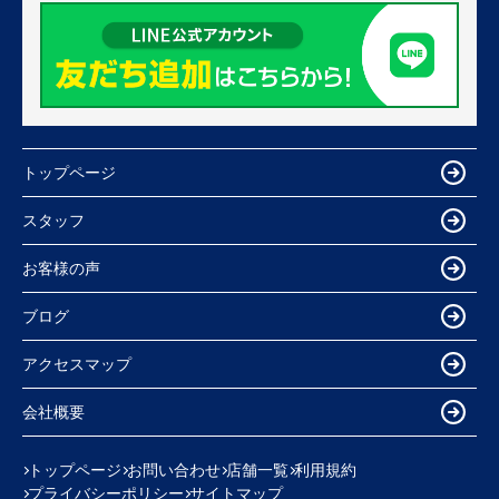
トップページ
スタッフ
お客様の声
ブログ
アクセスマップ
会社概要
トップページ
お問い合わせ
店舗一覧
利用規約
プライバシーポリシー
サイトマップ