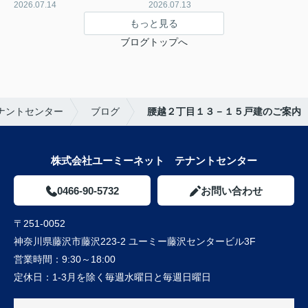
2026.07.14
2026.07.13
もっと見る
ブログトップへ
ナントセンター
ブログ
腰越２丁目１３－１５戸建のご案内
株式会社ユーミーネット テナントセンター
0466-90-5732
お問い合わせ
〒251-0052
神奈川県藤沢市藤沢223-2 ユーミー藤沢センタービル3F
営業時間：
9:30～18:00
定休日：
1-3月を除く毎週水曜日と毎週日曜日