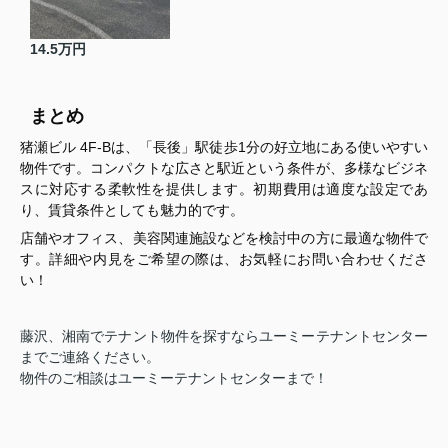
14.5万円
まとめ
猪瀬ビル 4F-Bは、「長後」駅徒歩1分の好立地にある使いやすい
物件です。コンパクトな広さと駅近という条件が、多様なビジネ
スに対応する柔軟性を提供します。初期費用は適度な設定であ
り、賃貸条件としても魅力的です。
店舗やオフィス、美容関連施設などを検討中の方に最適な物件で
す。詳細や内見をご希望の際は、お気軽にお問い合わせくださ
い！
藤沢、湘南でテナント物件を探すならユーミーテナントセンター
までご連絡ください。
物件のご相談はユーミーテナントセンターまで！