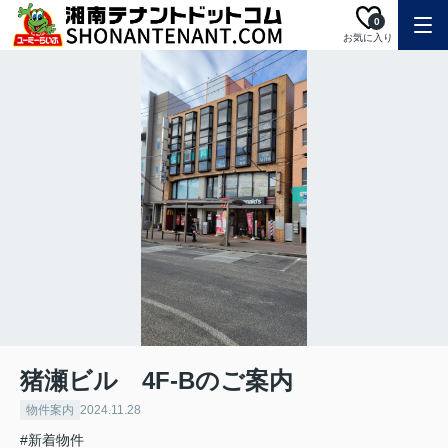
0
お気に入り
猪瀬ビル 4F-Bのご案内
物件案内
2024.11.28
#新着物件