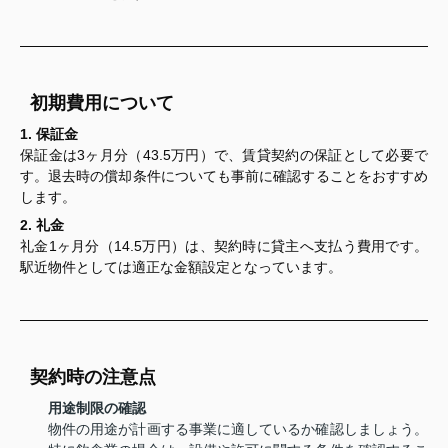
初期費用について
1. 保証金
保証金は3ヶ月分（43.5万円）で、賃貸契約の保証として必要で
す。退去時の償却条件についても事前に確認することをおすすめ
します。
2. 礼金
礼金1ヶ月分（14.5万円）は、契約時に貸主へ支払う費用です。
駅近物件としては適正な金額設定となっています。
契約時の注意点
用途制限の確認
物件の用途が計画する事業に適しているか確認しましょう。