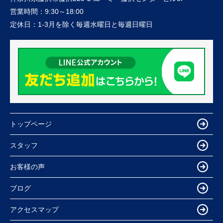
営業時間：
9:30～18:00
定休日：
1-3月を除く毎週水曜日と毎週日曜日
トップページ
スタッフ
お客様の声
ブログ
アクセスマップ