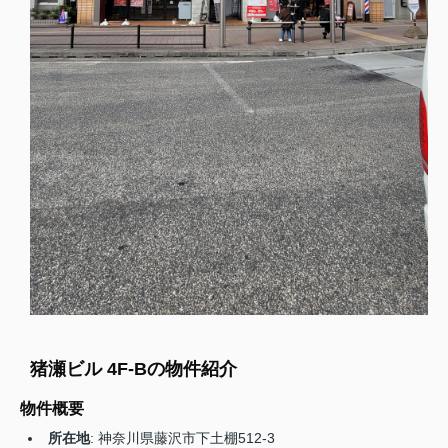
猪瀬ビル 4F-Bの物件紹介
物件概要
所在地
: 神奈川県藤沢市下土棚512-3