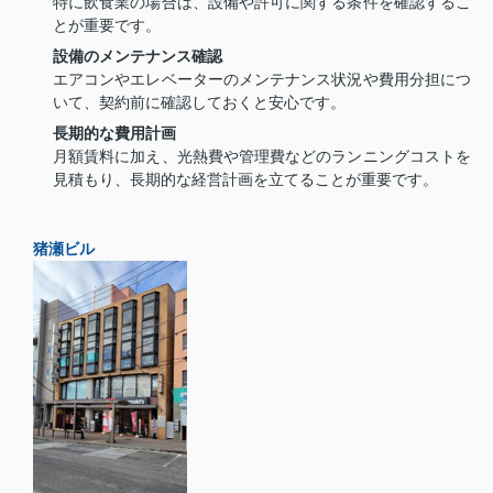
特に飲食業の場合は、設備や許可に関する条件を確認するこ
とが重要です。
設備のメンテナンス確認
エアコンやエレベーターのメンテナンス状況や費用分担につ
いて、契約前に確認しておくと安心です。
長期的な費用計画
月額賃料に加え、光熱費や管理費などのランニングコストを
見積もり、長期的な経営計画を立てることが重要です。
猪瀬ビル