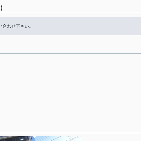
)
問い合わせ下さい。