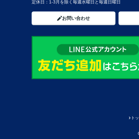
定休日：
1-3月を除く毎週水曜日と毎週日曜日
お問い合わせ
トッ