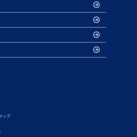
マップ
.