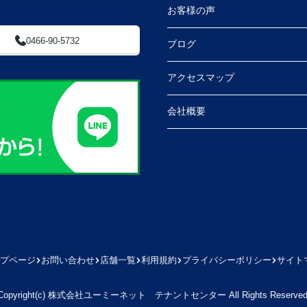
お客様の声
0466-90-5732
ブログ
アクセスマップ
会社概要
プページ
お問い合わせ
店舗一覧
利用規約
プライバシーポリシー
サイト
Copyright(c) 株式会社ユーミーネット テナントセンター All Rights Reserved