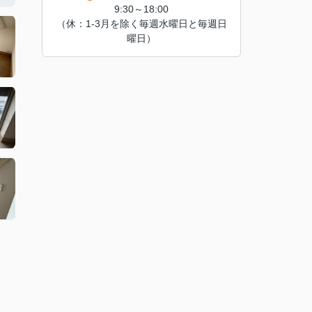
9:30～18:00
（休：1-3月を除く毎週水曜日と毎週日
曜日）