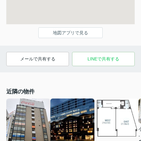
地図アプリで見る
メールで共有する
LINEで共有する
近隣の物件
-