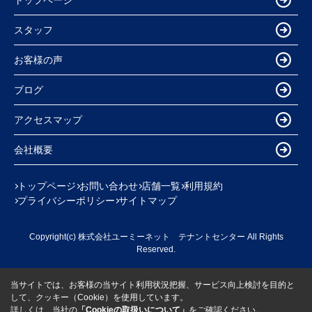
スタッフ
お客様の声
ブログ
アクセスマップ
会社概要
トップページ
お問い合わせ
店舗一覧
利用規約
プライバシーポリシー
サイトマップ
Copyright(c) 株式会社ユーミーネット テナントセンター All Rights
Reserved.
当サイトでは、お客様の当サイト利用状況把握、サービス向上検討を目的と
して、クッキー（Cookie）を使用しています。
詳しくは、当社の
「Cookieの取扱いについて」
をご確認ください。