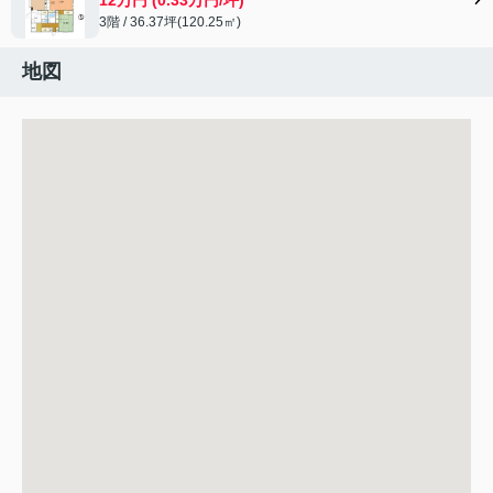
3階 / 36.37坪(120.25㎡)
地図