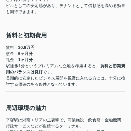
ビルとしての安定感があり、テナントとして信頼感を高める効果
も期待できます。
賃料と初期費用
賃料：
30.8万円
敷金：
6ヶ月分
礼金：
1ヶ月分
駅徒歩1分というプレミアムな立地を考慮すると、
賃料と初期費
用のバランスは良好
です。
長期的に安定したビジネス展開を視野に入れる方には、十分に検
討する価値のある条件となっています。
周辺環境の魅力
平塚駅は湘南エリアの主要駅で、商業施設・飲食店・金融機関・
行政サービスなどが集積するターミナル。