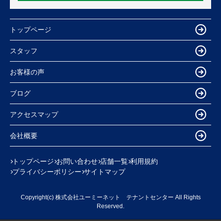
トップページ
スタッフ
お客様の声
ブログ
アクセスマップ
会社概要
トップページ
お問い合わせ
店舗一覧
利用規約
プライバシーポリシー
サイトマップ
Copyright(c) 株式会社ユーミーネット テナントセンター All Rights
Reserved.