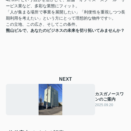
ービス業など、多彩な業態にフィット。
「人が集まる場所で事業を展開したい」「利便性を重視しつつ長
期利用を考えたい」という方にとって理想的な物件です✨。
この立地、この広さ、そしてこの条件。
熊山ビルで、あなたのビジネスの未来を切り拓いてみませんか？
NEXT
カスガノースワ
ンのご案内
2025.09.20