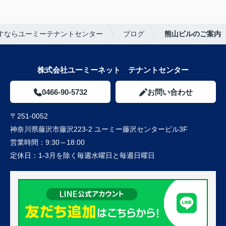
すならユーミーテナントセンター
ブログ
熊山ビルのご案内
株式会社ユーミーネット テナントセンター
0466-90-5732
お問い合わせ
〒251-0052
神奈川県藤沢市藤沢223-2 ユーミー藤沢センタービル3F
営業時間：
9:30～18:00
定休日：
1-3月を除く毎週水曜日と毎週日曜日