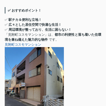
✅ おすすめポイント！
✅
駅チカ＆便利な立地！
✅
広々とした居住空間で快適な生活！
✅
周辺環境が整っており、生活に困らない！
「見附町コスモマンション」は、
都市の利便性と落ち着いた住環
境を兼ね備えた魅力的な物件
です。
見附町コスモマンション