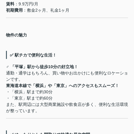
賃料
：9.9万円/月
初期費用
：敷金2ヶ月、礼金1ヶ月
物件の魅力
✅ 駅チカで便利な生活！
‍♂️
「平塚」駅から徒歩10分の好立地！
通勤・通学はもちろん、買い物やお出かけにも便利なロケーショ
ンです。
東海道本線で「横浜」や「東京」へのアクセスもスムーズ！
・「横浜」駅まで約30分
・「東京」駅まで約60分
また、駅周辺には大型商業施設や飲食店が多く、便利な生活環境
が整っています。