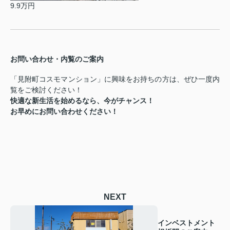
9.9万円
お問い合わせ・内覧のご案内
「見附町コスモマンション」に興味をお持ちの方は、ぜひ一度内
覧をご検討ください！
快適な新生活を始めるなら、今がチャンス！
お早めにお問い合わせください！
NEXT
インベストメント