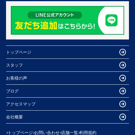
トップページ
スタッフ
お客様の声
ブログ
アクセスマップ
会社概要
トップページ
お問い合わせ
店舗一覧
利用規約