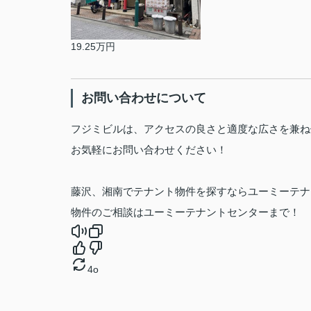
19.25万円
お問い合わせについて
フジミビルは、アクセスの良さと適度な広さを兼ね
お気軽にお問い合わせください！
藤沢、湘南でテナント物件を探すならユーミーテナ
物件のご相談はユーミーテナントセンターまで！
4o