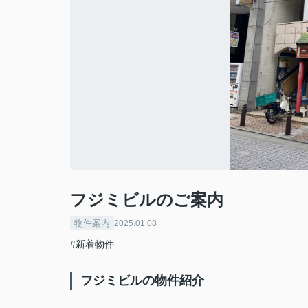
フジミビルのご案内
物件案内
2025.01.08
#新着物件
フジミビルの物件紹介