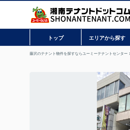
トップ
エリアから探す
藤沢のテナント物件を探すならユーミーテナントセンター