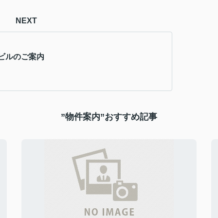
NEXT
ビルのご案内
”物件案内”おすすめ記事