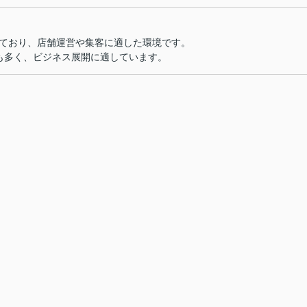
しており、店舗運営や集客に適した環境です。
りも多く、ビジネス展開に適しています。