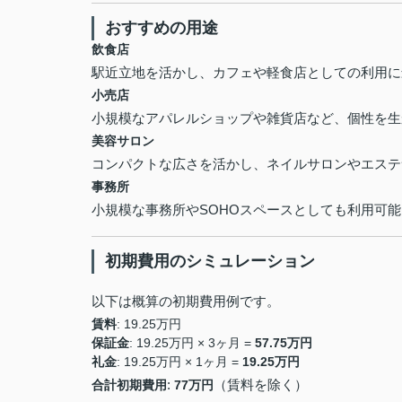
おすすめの用途
飲食店
駅近立地を活かし、カフェや軽食店としての利用に
小売店
小規模なアパレルショップや雑貨店など、個性を生
美容サロン
コンパクトな広さを活かし、ネイルサロンやエステ
事務所
小規模な事務所やSOHOスペースとしても利用可能
初期費用のシミュレーション
以下は概算の初期費用例です。
賃料
: 19.25万円
保証金
: 19.25万円 × 3ヶ月 =
57.75万円
礼金
: 19.25万円 × 1ヶ月 =
19.25万円
:
（賃料を除く）
合計初期費用
77万円