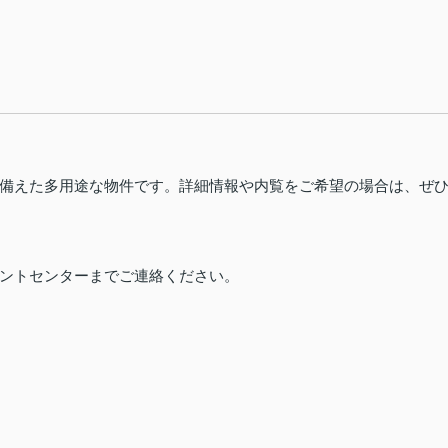
備えた多用途な物件です。詳細情報や内覧をご希望の場合は、ぜ
ントセンターまでご連絡ください。