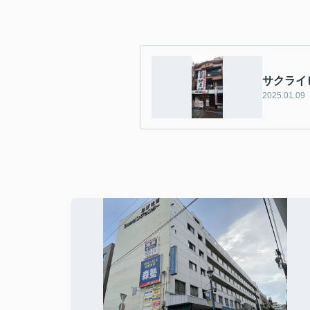
サクライ
2025.01.09