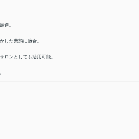
最適。
かした業態に適合。
サロンとしても活用可能。
。