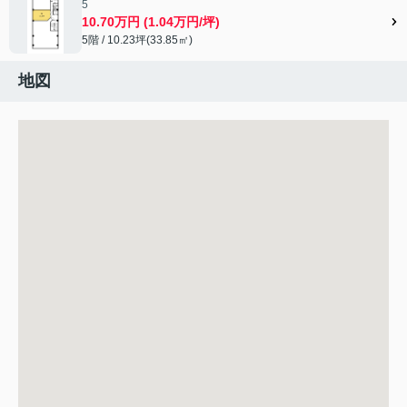
5
10.70万円 (1.04万円/坪)
5階 / 10.23坪(33.85㎡)
地図