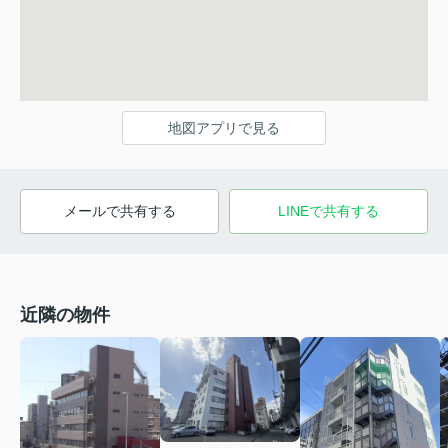
地図アプリで見る
メールで共有する
LINEで共有する
近隣の物件