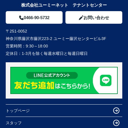
株式会社ユーミーネット テナントセンター
0466-90-5732
お問い合わせ
〒251-0052
神奈川県藤沢市藤沢223-2 ユーミー藤沢センタービル3F
営業時間：
9:30～18:00
定休日：
1-3月を除く毎週水曜日と毎週日曜日
トップページ
スタッフ