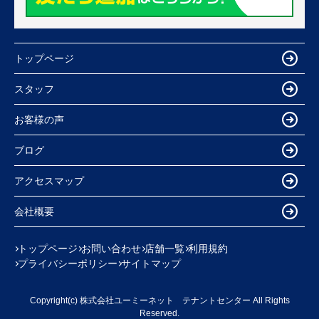
トップページ
スタッフ
お客様の声
ブログ
アクセスマップ
会社概要
トップページ
お問い合わせ
店舗一覧
利用規約
プライバシーポリシー
サイトマップ
Copyright(c) 株式会社ユーミーネット テナントセンター All Rights
Reserved.