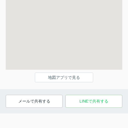
地図アプリで見る
メールで共有する
LINEで共有する