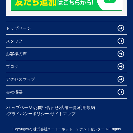
トップページ
スタッフ
お客様の声
ブログ
アクセスマップ
会社概要
トップページ
お問い合わせ
店舗一覧
利用規約
プライバシーポリシー
サイトマップ
Copyright(c) 株式会社ユーミーネット テナントセンター All Rights