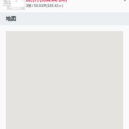
3階 / 50.03坪(165.42㎡)
地図