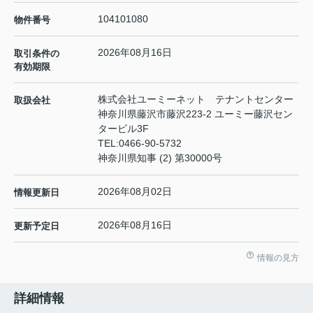
104101080
物件番号
2026年08月16日
取引条件の
有効期限
株式会社ユーミーネット テナントセンター
取扱会社
神奈川県藤沢市藤沢223-2 ユーミー藤沢セン
タービル3F
TEL:
0466-90-5732
神奈川県知事 (2) 第30000号
2026年08月02日
情報更新日
2026年08月16日
更新予定日
情報の見方
詳細情報