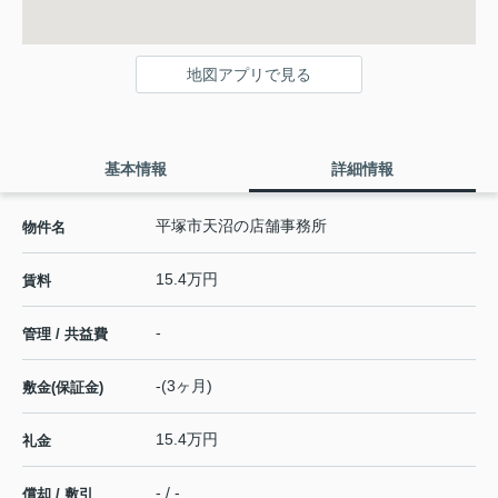
地図アプリで見る
基本情報
詳細情報
平塚市天沼の店舗事務所
物件名
15.4万円
賃料
-
管理 / 共益費
-(3ヶ月)
敷金(保証金)
15.4万円
礼金
- / -
償却 / 敷引