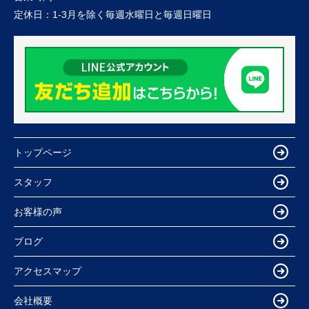
定休日：
1-3月を除く毎週水曜日と毎週日曜日
トップページ
スタッフ
お客様の声
ブログ
アクセスマップ
会社概要