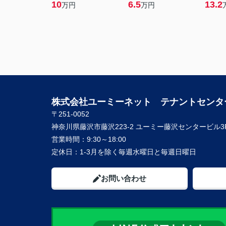
10
6.5
13.2
万円
万円
株式会社ユーミーネット テナントセンタ
〒251-0052
神奈川県藤沢市藤沢223-2 ユーミー藤沢センタービル3
営業時間：
9:30～18:00
定休日：
1-3月を除く毎週水曜日と毎週日曜日
お問い合わせ