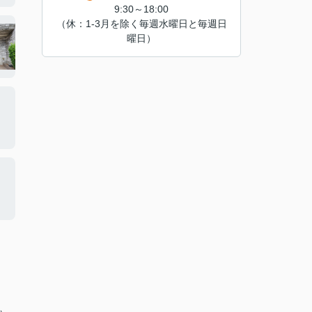
9:30～18:00
（休：1-3月を除く毎週水曜日と毎週日
曜日）