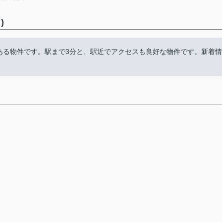
)
にある物件です。駅まで3分と、駅近でアクセスも良好な物件です。新着情