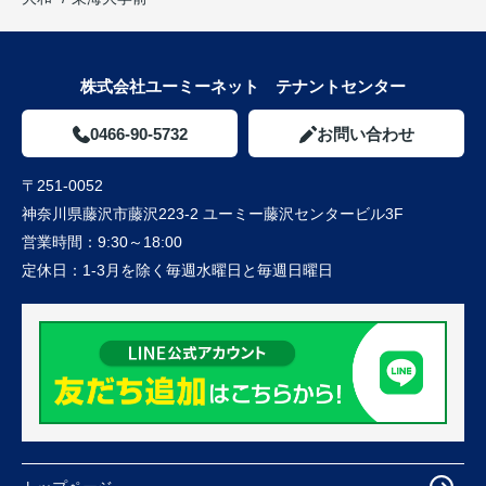
株式会社ユーミーネット テナントセンター
0466-90-5732
お問い合わせ
〒251-0052
神奈川県藤沢市藤沢223-2 ユーミー藤沢センタービル3F
営業時間：
9:30～18:00
定休日：
1-3月を除く毎週水曜日と毎週日曜日