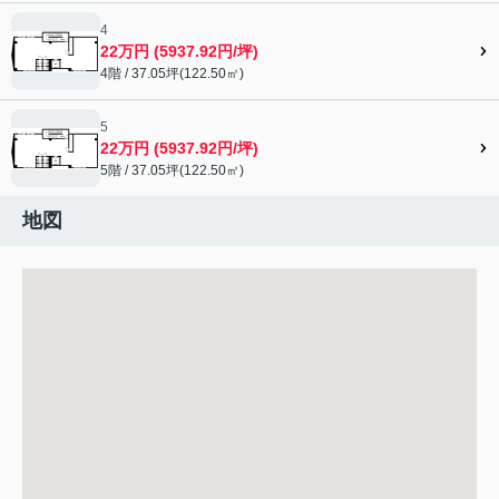
4
22万円 (5937.92円/坪)
4階 / 37.05坪(122.50㎡)
5
22万円 (5937.92円/坪)
5階 / 37.05坪(122.50㎡)
地図