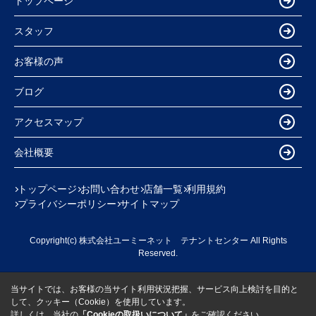
トップページ
スタッフ
お客様の声
ブログ
アクセスマップ
会社概要
トップページ
お問い合わせ
店舗一覧
利用規約
プライバシーポリシー
サイトマップ
Copyright(c) 株式会社ユーミーネット テナントセンター All Rights
Reserved.
当サイトでは、お客様の当サイト利用状況把握、サービス向上検討を目的と
して、クッキー（Cookie）を使用しています。
詳しくは、当社の
「Cookieの取扱いについて」
をご確認ください。