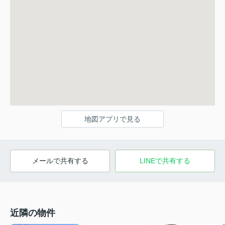
地図アプリで見る
メールで共有する
LINEで共有する
近隣の物件