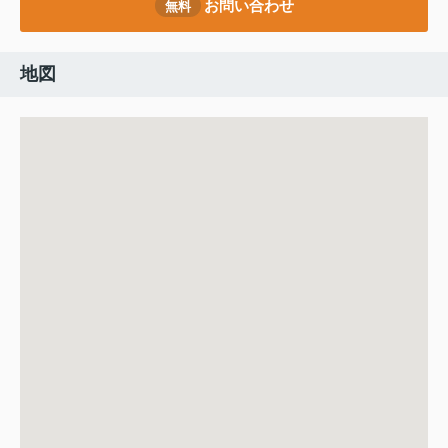
お問い合わせ
無料
地図