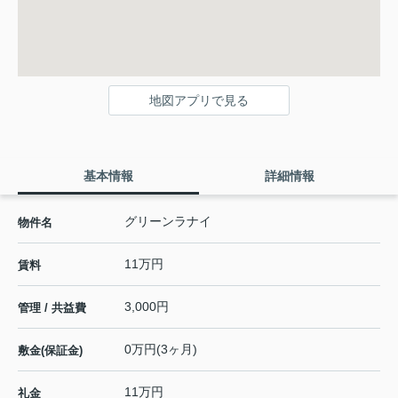
地図アプリで見る
基本情報
詳細情報
グリーンラナイ
物件名
11万円
賃料
3,000円
管理 / 共益費
0万円(3ヶ月)
敷金(保証金)
11万円
礼金