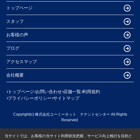
トップページ
スタッフ
お客様の声
ブログ
アクセスマップ
会社概要
トップページ
お問い合わせ
店舗一覧
利用規約
プライバシーポリシー
サイトマップ
Copyright(c) 株式会社ユーミーネット テナントセンター All Rights
Reserved.
当サイトでは、お客様の当サイト利用状況把握、サービス向上検討を目的と