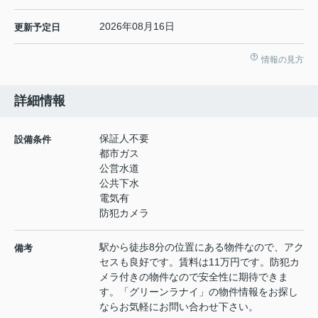
2026年08月16日
更新予定日
情報の見方
詳細情報
保証人不要
設備条件
都市ガス
公営水道
公共下水
電気有
防犯カメラ
駅から徒歩8分の位置にある物件なので、アク
備考
セスも良好です。賃料は11万円です。防犯カ
メラ付きの物件なので安全性に期待できま
す。「グリーンラナイ」の物件情報をお探し
ならお気軽にお問い合わせ下さい。