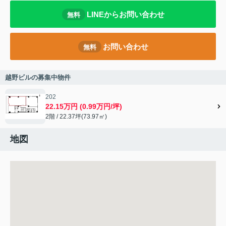
LINEからお問い合わせ
無料
お問い合わせ
無料
越野ビルの募集中物件
202
22.15万円 (0.99万円/坪)
2階 / 22.37坪(73.97㎡)
地図