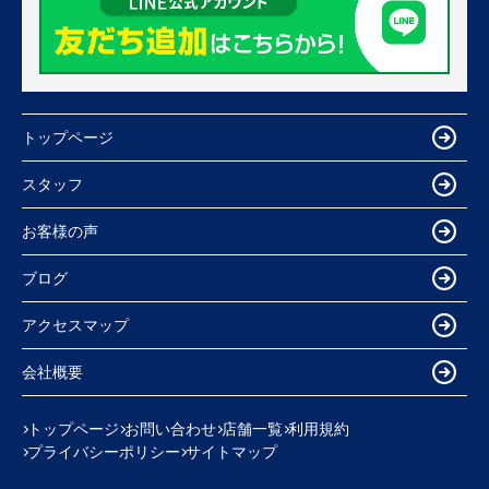
トップページ
スタッフ
お客様の声
ブログ
アクセスマップ
会社概要
トップページ
お問い合わせ
店舗一覧
利用規約
プライバシーポリシー
サイトマップ