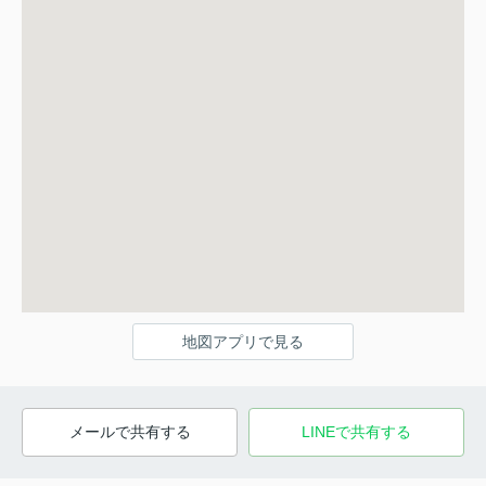
地図アプリで見る
メールで共有する
LINEで共有する